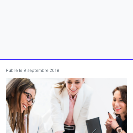
Publié le
9 septembre 2019