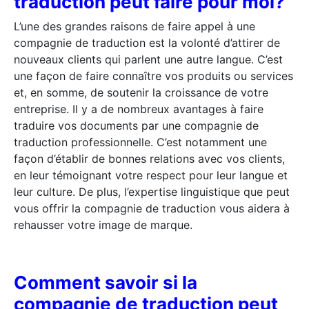
traduction peut faire pour moi?
L’une des grandes raisons de faire appel à une
compagnie de traduction est la volonté d’attirer de
nouveaux clients qui parlent une autre langue. C’est
une façon de faire connaître vos produits ou services
et, en somme, de soutenir la croissance de votre
entreprise. Il y a de nombreux avantages à faire
traduire vos documents par une compagnie de
traduction professionnelle. C’est notamment une
façon d’établir de bonnes relations avec vos clients,
en leur témoignant votre respect pour leur langue et
leur culture. De plus, l’expertise linguistique que peut
vous offrir la compagnie de traduction vous aidera à
rehausser votre image de marque.
Comment savoir si la
compagnie de traduction peut