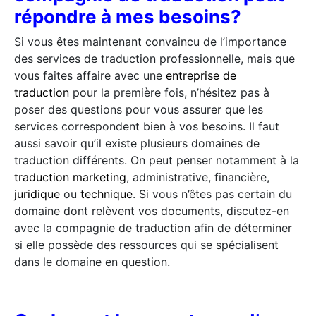
répondre à mes besoins?
Si vous êtes maintenant convaincu de l’importance
des services de traduction professionnelle, mais que
vous faites affaire avec une
entreprise de
traduction
pour la première fois, n’hésitez pas à
poser des questions pour vous assurer que les
services correspondent bien à vos besoins. Il faut
aussi savoir qu’il existe plusieurs domaines de
traduction différents. On peut penser notamment à la
traduction marketing
, administrative, financière,
juridique
ou
technique
. Si vous n’êtes pas certain du
domaine dont relèvent vos documents, discutez-en
avec la compagnie de traduction afin de déterminer
si elle possède des ressources qui se spécialisent
dans le domaine en question.