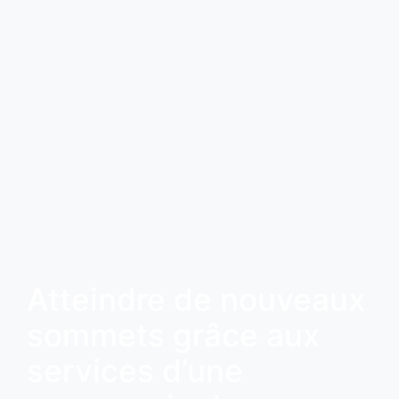
Atteindre de nouveaux
sommets grâce aux
services d’une