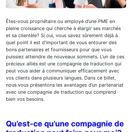
Êtes-vous propriétaire ou employé d’une PME en
pleine croissance qui cherche à élargir ses marchés
et sa clientèle? Si oui, vous savez sûrement déjà à
quel point il est d’important de vous entourer des
bons partenaires et fournisseurs pour que vous
puissiez atteindre de nouveaux sommets. L’un de ces
précieux alliés est une compagnie de traduction qui
peut vous aider à communiquer efficacement avec
vos clients dans plusieurs langues. Dans ce billet,
nous vous présentons les avantages d’un partenariat
avec une compagnie de traduction qui comprend
bien vos besoins.
Qu’est-ce qu’une compagnie de