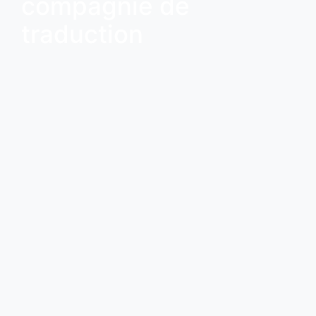
compagnie de
traduction