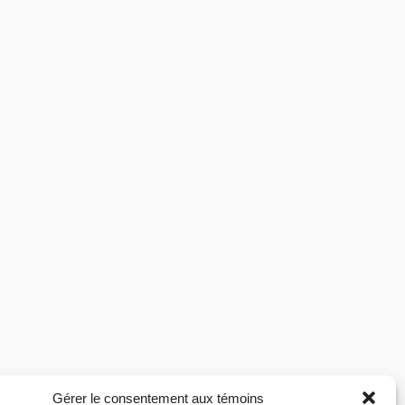
Gérer le consentement aux témoins