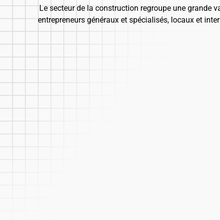
Le secteur de la construction regroupe une grande v
entrepreneurs généraux et spécialisés, locaux et inter