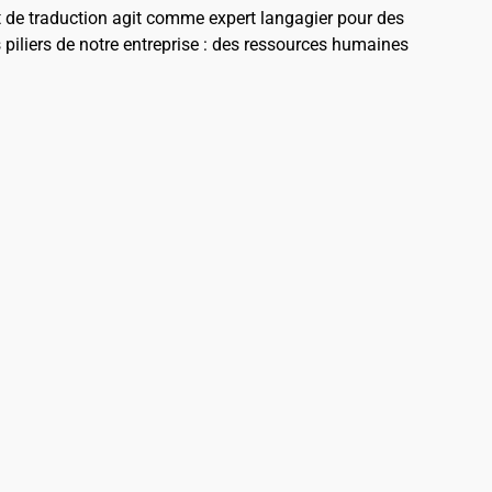
t de traduction agit comme expert langagier pour des
s piliers de notre entreprise : des ressources humaines