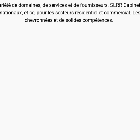
ariété de domaines, de services et de fournisseurs. SLRR Cabine
nationaux, et ce, pour les secteurs résidentiel et commercial. Le
chevronnées et de solides compétences.