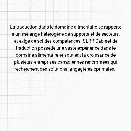
La traduction dans le domaine alimentaire se rapporte
à un mélange hétérogène de supports et de secteurs,
et exige de solides compétences. SLRR Cabinet de
traduction possède une vaste expérience dans le
domaine alimentaire et soutient la croissance de
plusieurs entreprises canadiennes renommées qui
recherchent des solutions langagières optimales.