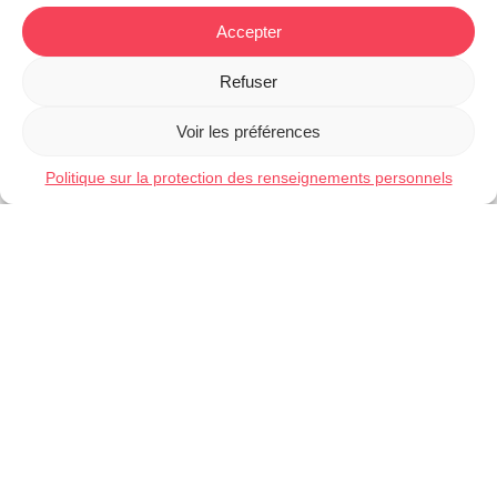
Accepter
Refuser
Voir les préférences
Politique sur la protection des renseignements personnels