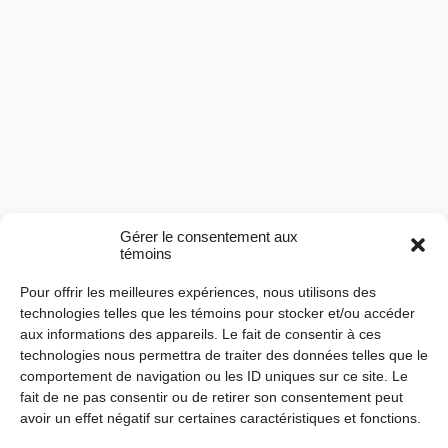
Gérer le consentement aux
témoins
Pour offrir les meilleures expériences, nous utilisons des
technologies telles que les témoins pour stocker et/ou accéder
aux informations des appareils. Le fait de consentir à ces
technologies nous permettra de traiter des données telles que le
comportement de navigation ou les ID uniques sur ce site. Le
fait de ne pas consentir ou de retirer son consentement peut
avoir un effet négatif sur certaines caractéristiques et fonctions.