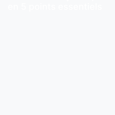
en 5 points essentiels