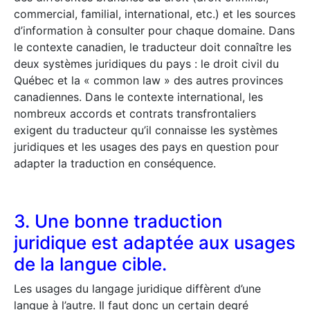
commercial, familial, international, etc.) et les sources
d’information à consulter pour chaque domaine. Dans
le contexte canadien, le traducteur doit connaître les
deux systèmes juridiques du pays : le droit civil du
Québec et la « common law » des autres provinces
canadiennes. Dans le contexte international, les
nombreux accords et contrats transfrontaliers
exigent du traducteur qu’il connaisse les systèmes
juridiques et les usages des pays en question pour
adapter la traduction en conséquence.
3. Une bonne traduction
juridique est adaptée aux usages
de la langue cible.
Les usages du langage juridique diffèrent d’une
langue à l’autre. Il faut donc un certain degré