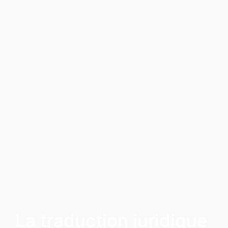
La traduction juridique