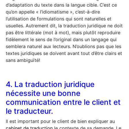
d’adaptation du texte dans la langue cible. C’est ce
qu’on appelle « l’idiomatisme », c’est-à-dire
l’utilisation de formulations qui sont naturelles et
usuelles. Autrement dit, la traduction juridique ne doit
pas être littérale (mot à mot), mais plutôt reproduire
fidèlement le sens de l’original dans un langage qui
semblera naturel aux lecteurs. N’oublions pas que les
textes juridiques se doivent avant tout d’être clairs et
sans ambiguïté!
4. La traduction juridique
nécessite une bonne
communication entre le client et
le traducteur.
Il est important pour le client de bien expliquer au
cabinet de traduction
le contexte de sa demande. Le