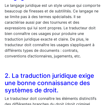
Le langage juridique est un style unique qui comporte
beaucoup de finesses et de subtilités. Ce langage ne
se limite pas à des termes spécialisés. Il se
caractérise aussi par des tournures et des
expressions qui lui sont propres. Le traducteur doit
bien connaître ces usages pour produire une
traduction juridique exacte et claire. De plus, le
traducteur doit connaître les usages s’appliquant à
différents types de documents : contrats,
conventions d’actionnaires, jugements, etc.
2. La traduction juridique exige
une bonne connaissance des
systèmes de droit.
Le traducteur doit connaître les éléments distinctifs
des différentes branches du droit (droit criminel,