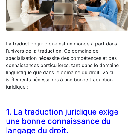
La traduction juridique est un monde à part dans
l’univers de la traduction. Ce domaine de
spécialisation nécessite des compétences et des
connaissances particulières, tant dans le domaine
linguistique que dans le domaine du droit. Voici
5 éléments nécessaires à une bonne traduction
juridique :
1. La traduction juridique exige
une bonne connaissance du
langage du droit.