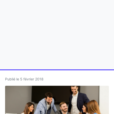
Publié le
5 février 2018