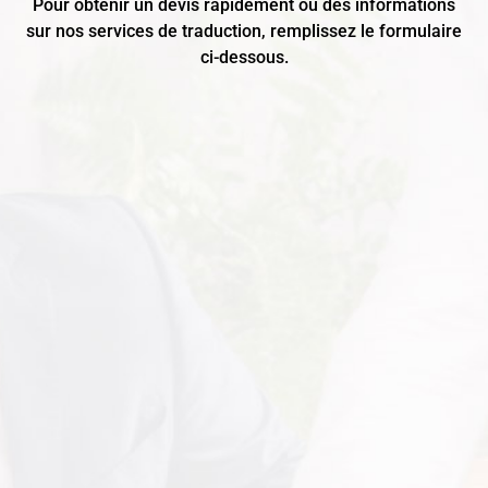
Pour obtenir un devis rapidement ou des informations
sur nos services de traduction, remplissez le formulaire
ci-dessous.