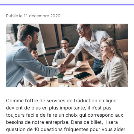
Publié le
11 décembre 2020
Comme l’offre de services de traduction en ligne
devient de plus en plus importante, il n’est pas
toujours facile de faire un choix qui correspond aux
besoins de notre entreprise. Dans ce billet, il sera
question de 10 questions fréquentes pour vous aider