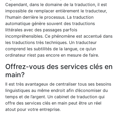
Cependant, dans le domaine de la traduction, il est
impossible de remplacer entièrement le traducteur,
l’humain derrière le processus. La traduction
automatique génère souvent des traductions
littérales avec des passages parfois
incompréhensibles. Ce phénomène est accentué dans
les traductions très techniques. Un traducteur
comprend les subtilités de la langue, ce qu’un
ordinateur n’est pas encore en mesure de faire.
Offrez-vous des services clés en
main?
Il est très avantageux de centraliser tous ses besoins
linguistiques au même endroit afin d’économiser du
temps et de l’argent. Un cabinet de traduction qui
offre des services clés en main peut être un réel
atout pour votre entreprise.