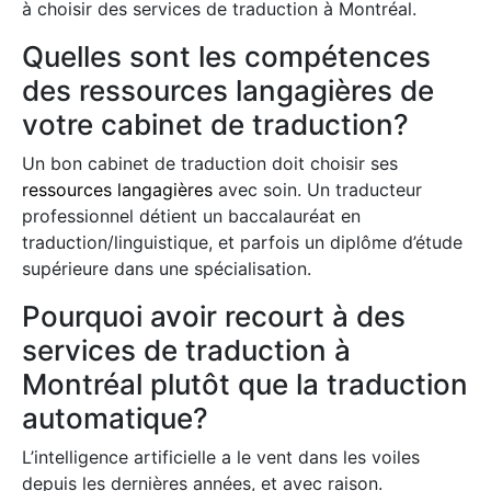
à choisir des services de traduction à Montréal.
Quelles sont les compétences
des ressources langagières de
votre cabinet de traduction?
Un bon cabinet de traduction doit choisir ses
ressources langagières
avec soin. Un traducteur
professionnel détient un baccalauréat en
traduction/linguistique, et parfois un diplôme d’étude
supérieure dans une spécialisation.
Pourquoi avoir recourt à des
services de traduction à
Montréal plutôt que la traduction
automatique?
L’intelligence artificielle a le vent dans les voiles
depuis les dernières années, et avec raison.