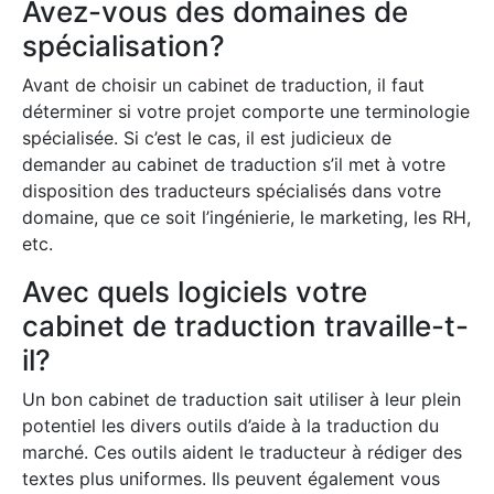
Avez-vous des domaines de
spécialisation?
Avant de choisir un cabinet de traduction, il faut
déterminer si votre projet comporte une terminologie
spécialisée. Si c’est le cas, il est judicieux de
demander au cabinet de traduction s’il met à votre
disposition des traducteurs spécialisés dans votre
domaine, que ce soit l’ingénierie, le marketing, les RH,
etc.
Avec quels logiciels votre
cabinet de traduction travaille-t-
il?
Un bon cabinet de traduction sait utiliser à leur plein
potentiel les divers outils d’aide à la traduction du
marché. Ces outils aident le traducteur à rédiger des
textes plus uniformes. Ils peuvent également vous