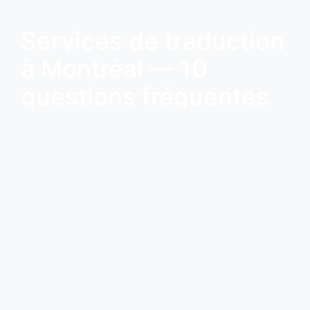
Services de traduction
à Montréal — 10
questions fréquentes