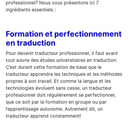
professionnel? Nous vous présentons ici 7
ingrédients essentiels :
Formation et perfectionnement
en traduction
Pour devenir traducteur professionnel, il faut avant
tout suivre des études universitaires en traduction.
C’est durant cette formation de base que le
traducteur apprendra les techniques et les méthodes
propres à son travail. Et comme la langue et les
technologies évoluent sans cesse, un traducteur
professionnel doit régulièrement se perfectionner,
que ce soit par la formation en groupe ou par
l’apprentissage autonome. Autrement dit, un
traducteur apprend constamment!