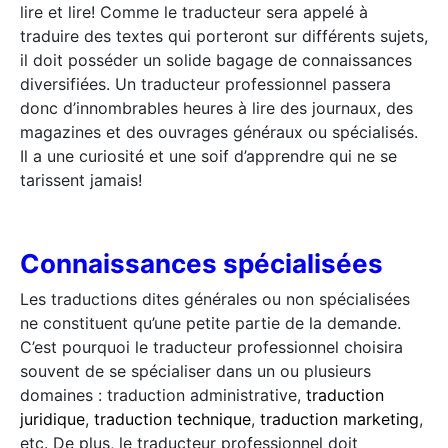
lire et lire! Comme le traducteur sera appelé à
traduire des textes qui porteront sur différents sujets,
il doit posséder un solide bagage de connaissances
diversifiées. Un traducteur professionnel passera
donc d’innombrables heures à lire des journaux, des
magazines et des ouvrages généraux ou spécialisés.
Il a une curiosité et une soif d’apprendre qui ne se
tarissent jamais!
Connaissances spécialisées
Les traductions dites générales ou non spécialisées
ne constituent qu’une petite partie de la demande.
C’est pourquoi le traducteur professionnel choisira
souvent de se spécialiser dans un ou plusieurs
domaines : traduction administrative,
traduction
juridique
,
traduction technique
,
traduction marketing
,
etc. De plus, le traducteur professionnel doit