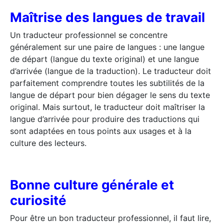
Maîtrise des langues de travail
Un traducteur professionnel se concentre
généralement sur une paire de langues : une langue
de départ (langue du texte original) et une langue
d’arrivée (langue de la traduction). Le traducteur doit
parfaitement comprendre toutes les subtilités de la
langue de départ pour bien dégager le sens du texte
original. Mais surtout, le traducteur doit maîtriser la
langue d’arrivée pour produire des traductions qui
sont adaptées en tous points aux usages et à la
culture des lecteurs.
Bonne culture générale et
curiosité
Pour être un bon traducteur professionnel, il faut lire,