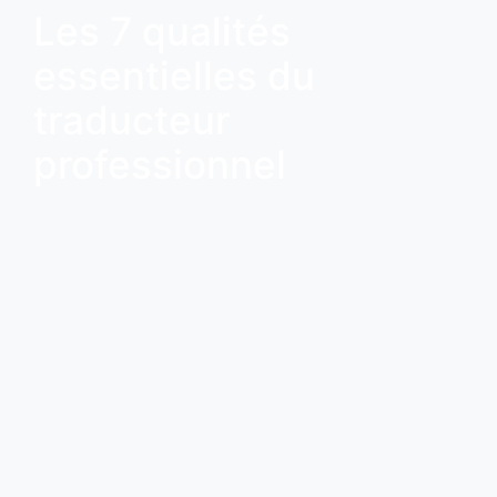
Les 7 qualités
essentielles du
traducteur
professionnel