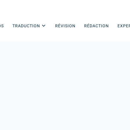
OS
TRADUCTION
RÉVISION
RÉDACTION
EXPE