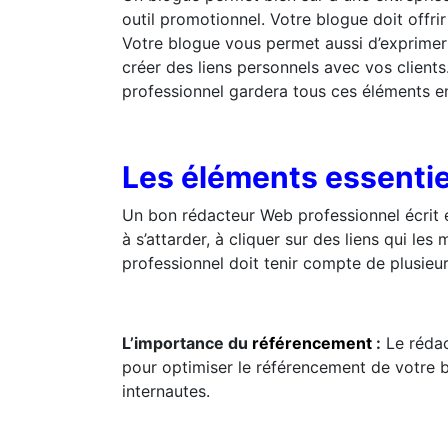
outil promotionnel. Votre blogue doit offrir
Votre blogue vous permet aussi d’exprimer
créer des liens personnels avec vos clients
professionnel gardera tous ces éléments en 
Les éléments essentie
Un bon rédacteur Web professionnel écrit en
à s’attarder, à cliquer sur des liens qui le
professionnel doit tenir compte de plusieur
L’importance du
référencement
:
Le rédac
pour optimiser le référencement de votre bl
internautes.