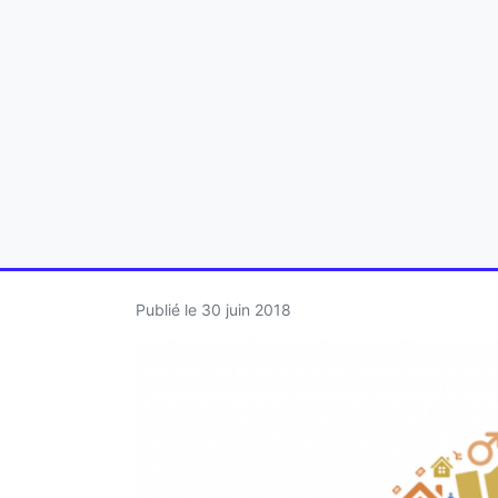
Publié le
30 juin 2018