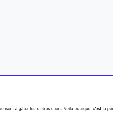
ensent à gâter leurs êtres chers. Voilà pourquoi c’est la pé