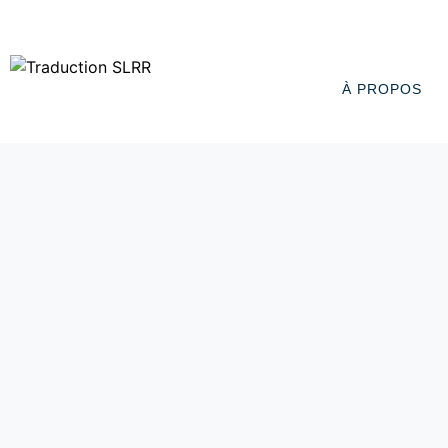
À PROPOS