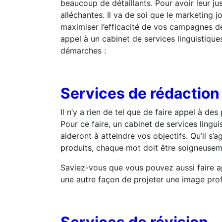
beaucoup de détaillants. Pour avoir leur jus
alléchantes. Il va de soi que le marketing 
maximiser l’efficacité de vos campagnes de
appel à un cabinet de services linguistiqu
démarches :
Services de rédaction
Il n’y a rien de tel que de faire appel à de
Pour ce faire, un cabinet de services ling
aideront à atteindre vos objectifs. Qu’il s’
produits
, chaque mot doit être soigneusem
Saviez-vous que vous pouvez aussi faire ap
une autre façon de projeter une image prof