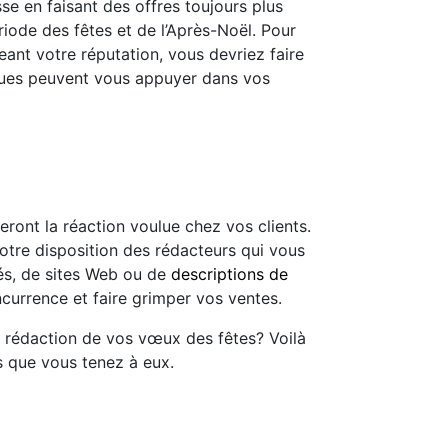
sse en faisant des offres toujours plus
riode des fêtes et de l’Après-Noël. Pour
ant votre réputation, vous devriez faire
iques peuvent vous appuyer dans vos
teront la réaction voulue chez vos clients.
otre disposition des rédacteurs qui vous
ités, de sites Web ou de
descriptions de
currence et faire grimper vos ventes.
a rédaction de vos vœux des fêtes? Voilà
s que vous tenez à eux.