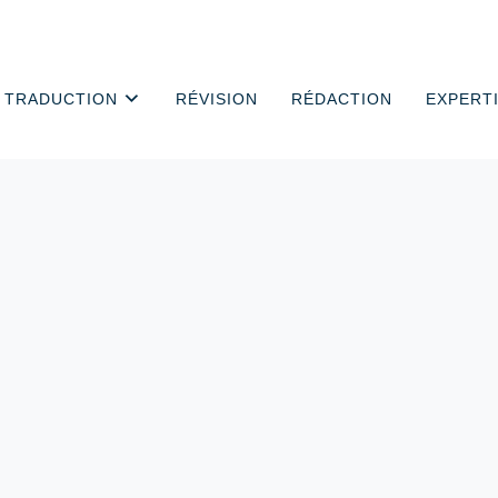
TRADUCTION
RÉVISION
RÉDACTION
EXPERT