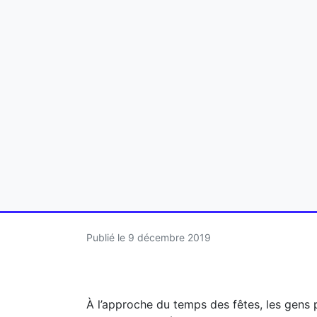
Publié le
9 décembre 2019
À l’approche du temps des fêtes, les gens p