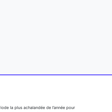
riode la plus achalandée de l’année pour