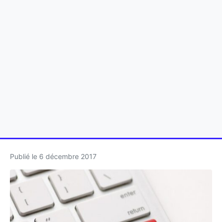
Publié le
6 décembre 2017