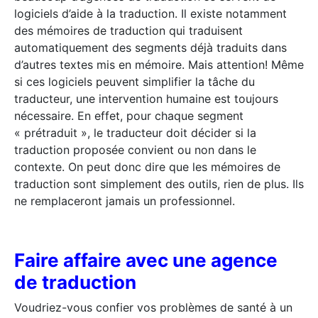
logiciels d’aide à la traduction. Il existe notamment
des mémoires de traduction qui traduisent
automatiquement des segments déjà traduits dans
d’autres textes mis en mémoire. Mais attention! Même
si ces logiciels peuvent simplifier la tâche du
traducteur, une intervention humaine est toujours
nécessaire. En effet, pour chaque segment
« prétraduit », le traducteur doit décider si la
traduction proposée convient ou non dans le
contexte. On peut donc dire que les mémoires de
traduction sont simplement des outils, rien de plus. Ils
ne remplaceront jamais un professionnel.
Faire affaire avec une agence
de traduction
Voudriez-vous confier vos problèmes de santé à un