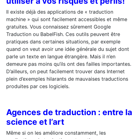
utiliser à vos risques et périls!
Il existe déjà des applications de « traduction
machine » qui sont facilement accessibles et même
gratuites. Vous connaissez sûrement Google
Traduction ou BabelFish. Ces outils peuvent être
pratiques dans certaines situations, par exemple
quand on veut avoir une idée générale du sujet dont
parle un texte en langue étrangère. Mais il n’en
demeure pas moins qu’ils ont des failles importantes.
D’ailleurs, on peut facilement trouver dans Internet
plein d’exemples hilarants de mauvaises traductions
produites par ces logiciels.
Agences de traduction : entre la
science et l’art
Même si on les améliore constamment, les