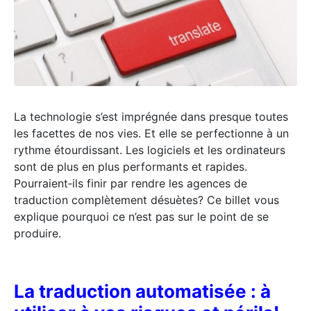
La technologie s’est imprégnée dans presque toutes
les facettes de nos vies. Et elle se perfectionne à un
rythme étourdissant. Les logiciels et les ordinateurs
sont de plus en plus performants et rapides.
Pourraient‑ils finir par rendre les agences de
traduction complètement désuètes? Ce billet vous
explique pourquoi ce n’est pas sur le point de se
produire.
La traduction automatisée : à