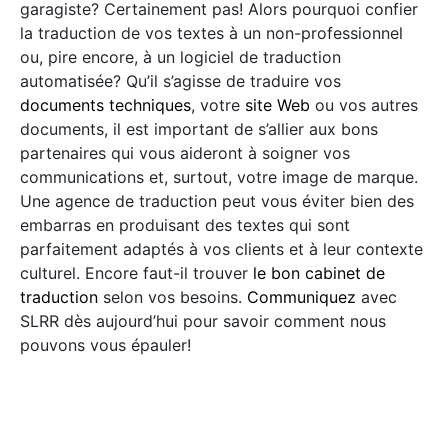
garagiste? Certainement pas! Alors pourquoi confier
la traduction de vos textes à un non-professionnel
ou, pire encore, à un logiciel de traduction
automatisée? Qu’il s’agisse de traduire vos
documents techniques
, votre
site Web
ou vos autres
documents, il est important de s’allier aux bons
partenaires qui vous aideront à soigner vos
communications et, surtout, votre image de marque.
Une agence de traduction peut vous éviter bien des
embarras en produisant des textes qui sont
parfaitement adaptés à vos clients et à leur contexte
culturel. Encore faut-il trouver
le bon cabinet de
traduction
selon vos besoins.
Communiquez
avec
SLRR dès aujourd’hui pour savoir comment nous
pouvons vous épauler!
SLRR Cabinet de traduction