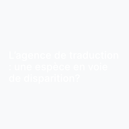
L’agence de traduction
: une espèce en voie
de disparition?