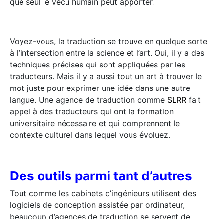
que seul le vécu humain peut apporter.
Voyez-vous, la traduction se trouve en quelque sorte
à l’intersection entre la science et l’art. Oui, il y a des
techniques précises qui sont appliquées par les
traducteurs. Mais il y a aussi tout un art à trouver le
mot juste pour exprimer une idée dans une autre
langue. Une agence de traduction comme
SLRR
fait
appel à des traducteurs qui ont la formation
universitaire nécessaire et qui comprennent le
contexte culturel dans lequel vous évoluez.
Des outils parmi tant d’autres
Tout comme les cabinets d’ingénieurs utilisent des
logiciels de conception assistée par ordinateur,
beaucoup d’agences de traduction se servent de