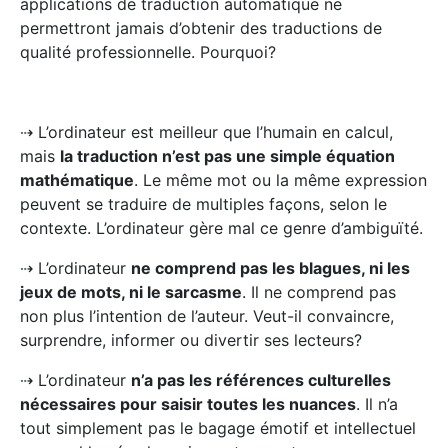
applications de traduction automatique ne
permettront jamais d’obtenir des traductions de
qualité professionnelle. Pourquoi?
⇢ L’ordinateur est meilleur que l’humain en calcul,
mais
la traduction n’est pas une simple équation
mathématique
. Le même mot ou la même expression
peuvent se traduire de multiples façons, selon le
contexte. L’ordinateur gère mal ce genre d’ambiguïté.
⇢ L’ordinateur
ne comprend pas les blagues, ni les
jeux de mots, ni le sarcasme
. Il ne comprend pas
non plus l’intention de l’auteur. Veut-il convaincre,
surprendre, informer ou divertir ses lecteurs?
⇢ L’ordinateur
n’a pas les références culturelles
nécessaires pour saisir toutes les nuances
. Il n’a
tout simplement pas le bagage émotif et intellectuel