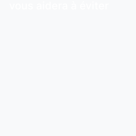
vous aidera à éviter