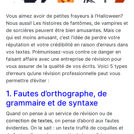
Vous aimez avoir de petites frayeurs à l’Halloween?
Nous aussi! Les histoires de fantômes, de vampires et
de sorcières peuvent être bien amusantes. Mais ce
qui est moins amusant, c’est l’idée de perdre votre
réputation et votre crédibilité en raison d’erreurs dans
vos textes. Prémunissez-vous contre ce danger en
faisant affaire avec une entreprise de révision pour
vous assurer de la qualité de vos écrits. Voici 5 types
d’erreurs qu’une révision professionnelle peut vous
permettre d’éviter :
1. Fautes d’orthographe, de
grammaire et de syntaxe
Quand on pense à un service de révision ou de
correction de textes
, on pense d’abord aux fautes
évidentes. On le sait : un texte truffé de coquilles et