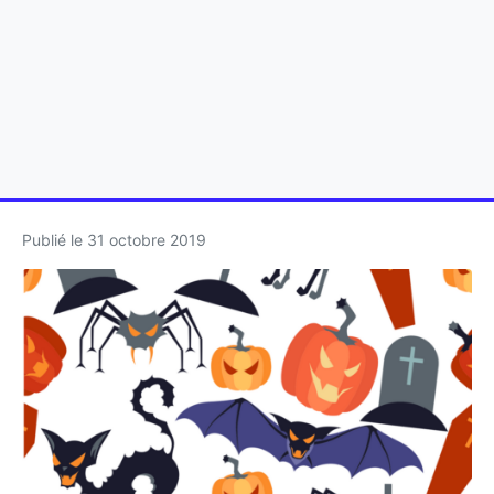
Publié le
31 octobre 2019