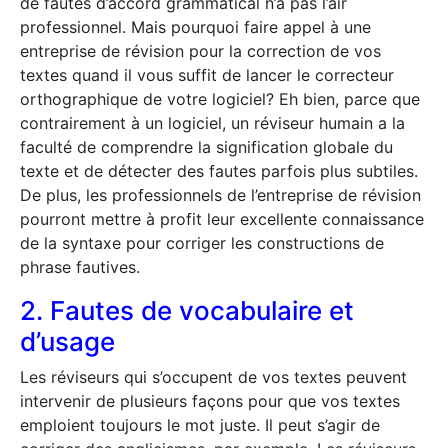
de fautes d’accord grammatical n’a pas l’air
professionnel. Mais pourquoi faire appel à une
entreprise de révision pour la correction de vos
textes quand il vous suffit de lancer le correcteur
orthographique de votre logiciel? Eh bien, parce que
contrairement à un logiciel, un réviseur humain a la
faculté de comprendre la signification globale du
texte et de détecter des fautes parfois plus subtiles.
De plus, les professionnels de l’entreprise de révision
pourront mettre à profit leur excellente connaissance
de la syntaxe pour corriger les constructions de
phrase fautives.
2. Fautes de vocabulaire et
d’usage
Les réviseurs qui s’occupent de vos textes peuvent
intervenir de plusieurs façons pour que vos textes
emploient toujours le mot juste. Il peut s’agir de