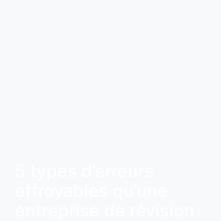
5 types d’erreurs
effroyables qu’une
entreprise de révision