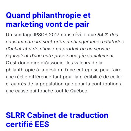
Quand philanthropie et
marketing vont de pair
Un sondage IPSOS 2017 nous révèle que
84 % des
consommateurs sont prêts à changer leurs habitudes
d’achat afin de choisir un produit ou un service
équivalent d’une entreprise engagée socialement
.
C’est donc dire qu’associer les valeurs de la
philanthropie à la gestion d’une entreprise peut faire
une réelle différence tant pour la crédibilité de celle-
ci auprès de la population que pour la contribution à
une cause qui touche tout le Québec.
SLRR Cabinet de traduction
certifié EES