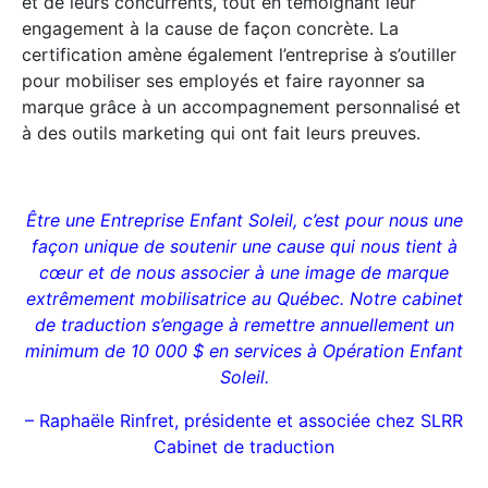
et de leurs concurrents, tout en témoignant leur
engagement à la cause de façon concrète. La
certification amène également l’entreprise à s’outiller
pour mobiliser ses employés et faire rayonner sa
marque grâce à un accompagnement personnalisé et
à des outils marketing qui ont fait leurs preuves.
Être une Entreprise Enfant Soleil, c’est pour nous une
façon unique de soutenir une cause qui nous tient à
cœur et de nous associer à une image de marque
extrêmement mobilisatrice au Québec. Notre cabinet
de traduction s’engage à remettre annuellement un
minimum de 10 000 $ en services à Opération Enfant
Soleil.
– Raphaële Rinfret, présidente et associée chez SLRR
Cabinet de traduction