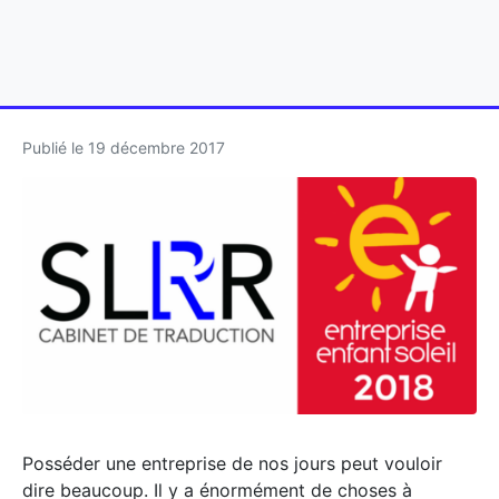
Publié le
19 décembre 2017
Posséder une entreprise de nos jours peut vouloir
dire beaucoup. Il y a énormément de choses à