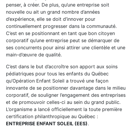
penser, à créer. De plus, qu’une entreprise soit
nouvelle ou ait un grand nombre d’années
d’expérience, elle se doit d’innover pour
continuellement progresser dans la communauté.
C’est en se positionnant en tant que bon citoyen
corporatif qu’une entreprise peut se démarquer de
ses concurrents pour ainsi attirer une clientèle et une
main-d’œuvre de qualité.
C’est dans le but d’accroître son apport aux soins
pédiatriques pour tous les enfants du Québec
qu’Opération Enfant Soleil a trouvé une façon
innovante de se positionner davantage dans le milieu
corporatif, de souligner l’engagement des entreprises
et de promouvoir celles-ci au sein du grand public.
L’organisme a lancé officiellement la toute première
certification philanthropique au Québec :
ENTREPRISE ENFANT SOLEIL (EES)
.