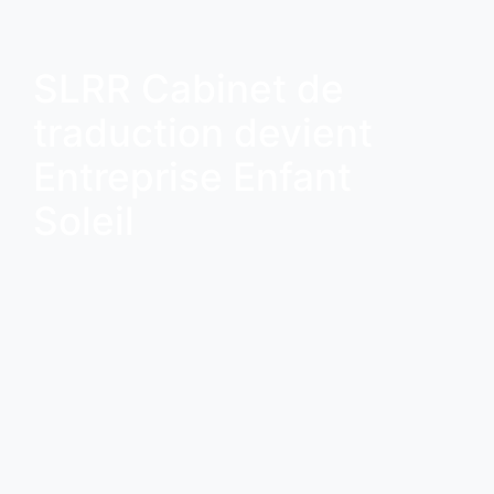
SLRR Cabinet de
traduction devient
Entreprise Enfant
Soleil