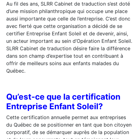
Au fil des ans, SLRR Cabinet de traduction s’est doté
d’une mission philanthropique qui occupe une place
aussi importante que celle de l’entreprise. C’est donc
avec fierté que cette organisation a décidé de se
certifier Entreprise Enfant Soleil et de devenir, ainsi,
un acteur important au sein d’Opération Enfant Soleil.
SLRR Cabinet de traduction désire faire la différence
dans son champ d’expertise tout en contribuant à
offrir de meilleurs soins aux enfants malades du
Québec.
Qu’est-ce que la certification
Entreprise Enfant Soleil?
Cette certification annuelle permet aux entreprises
du Québec de se positionner en tant que bon citoyen
corporatif, de se démarquer auprès de la population