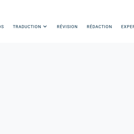
OS
TRADUCTION
RÉVISION
RÉDACTION
EXPE