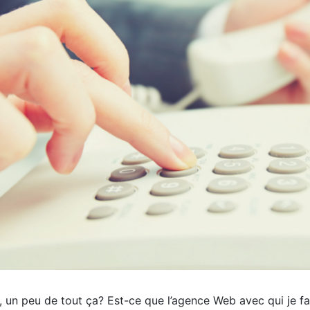
s, un peu de tout ça? Est-ce que l’agence Web avec qui je fa