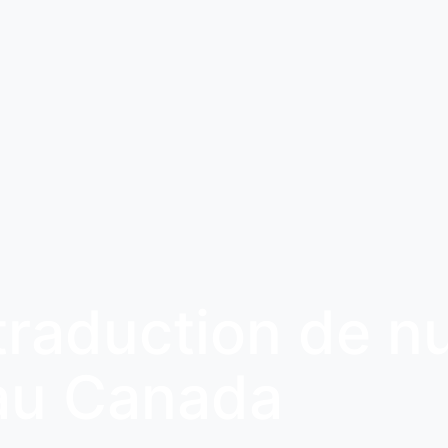
 traduction de 
au Canada