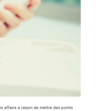
is affaire a raison de mettre des points