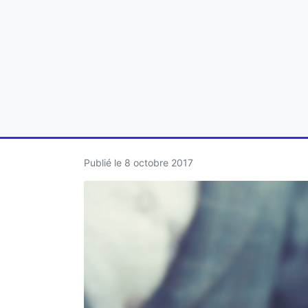
Publié le
8 octobre 2017