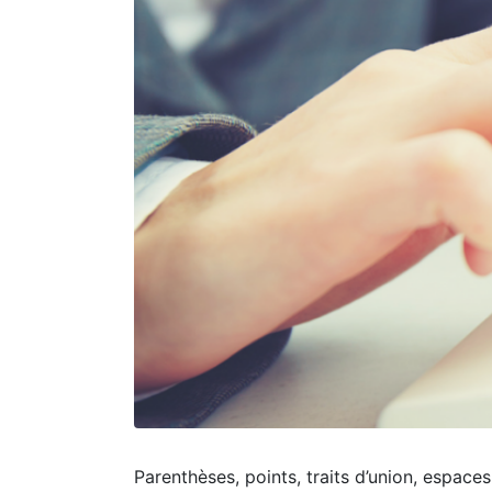
Parenthèses, points, traits d’union, espace