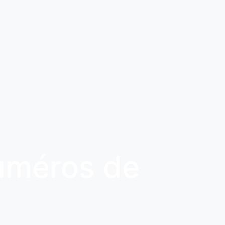
numéros de