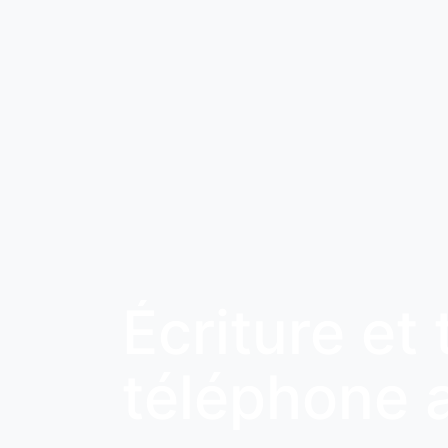
Écriture et
téléphone 