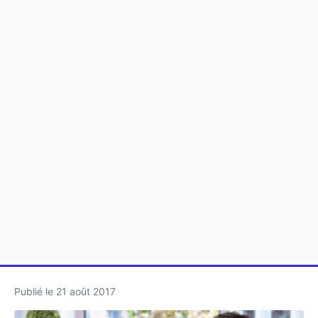
Publié le
21 août 2017