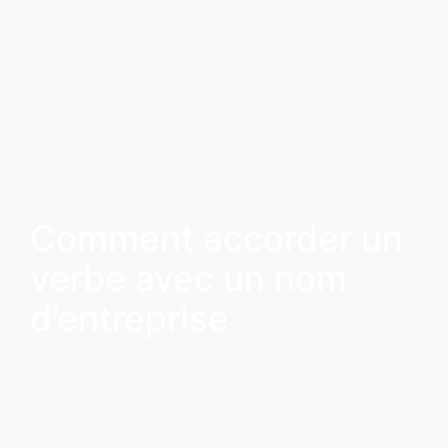
Comment accorder un
verbe avec un nom
d’entreprise