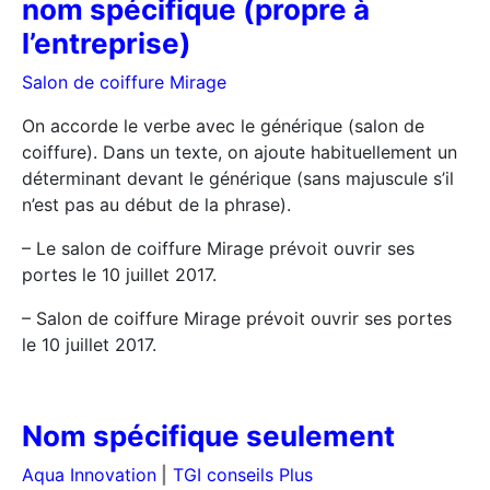
nom spécifique (propre à
l’entreprise)
Salon de coiffure Mirage
On accorde le verbe avec le générique (salon de
coiffure). Dans un texte, on ajoute habituellement un
déterminant devant le générique (sans majuscule s’il
n’est pas au début de la phrase).
– Le salon de coiffure Mirage prévoit ouvrir ses
portes le 10 juillet 2017.
– Salon de coiffure Mirage prévoit ouvrir ses portes
le 10 juillet 2017.
Nom spécifique seulement
Aqua Innovation
|
TGI conseils Plus