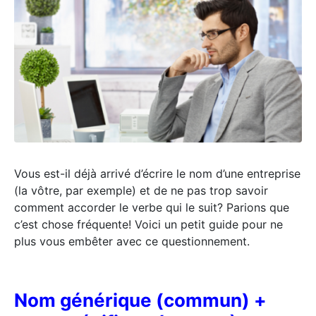
Vous est-il déjà arrivé d’écrire le nom d’une entreprise
(la vôtre, par exemple) et de ne pas trop savoir
comment accorder le verbe qui le suit? Parions que
c’est chose fréquente! Voici un petit guide pour ne
plus vous embêter avec ce questionnement.
Nom générique (commun) +