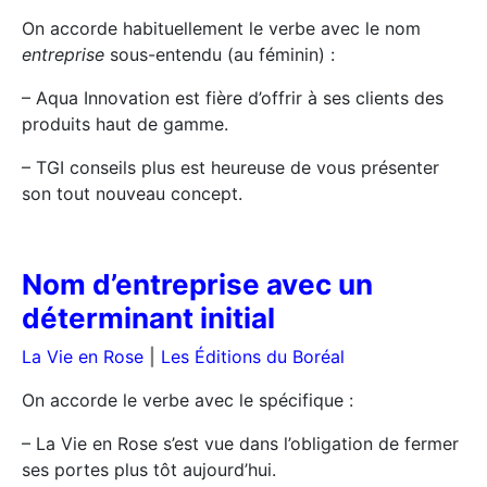
On accorde habituellement le verbe avec le nom
entreprise
sous-entendu (au féminin) :
– Aqua Innovation est fière d’offrir à ses clients des
produits haut de gamme.
– TGI conseils plus est heureuse de vous présenter
son tout nouveau concept.
Nom d’entreprise avec un
déterminant initial
La Vie en Rose
|
Les Éditions du Boréal
On accorde le verbe avec le spécifique :
– La Vie en Rose s’est vue dans l’obligation de fermer
ses portes plus tôt aujourd’hui.