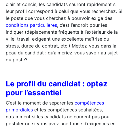
clair et concis; les candidats sauront rapidement si
leur profil correspond à celui que vous recherchez. Si
le poste que vous cherchez à pourvoir exige des
conditions particulières
, c’est l’endroit pour les
indiquer (déplacements fréquents à l’extérieur de la
ville, travail exigeant une excellente maîtrise du
stress, durée du contrat, etc.) Mettez-vous dans la
peau du candidat : qu’aimeriez-vous savoir au sujet
du poste?
Le profil du candidat : optez
pour l’essentiel
C’est le moment de séparer les
compétences
primordiales
et les compétences souhaitées,
notamment si les candidats ne courent pas pour
postuler ou si vous avez une tonne d’exigences en