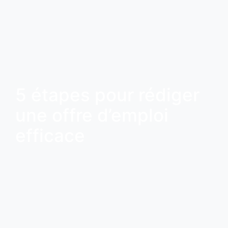
5 étapes pour rédiger
une offre d’emploi
efficace