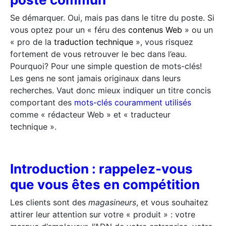
Se démarquer. Oui, mais pas dans le titre du poste. Si
vous optez pour un « féru des
contenus Web
» ou un
« pro de la
traduction technique
», vous risquez
fortement de vous retrouver le bec dans l’eau.
Pourquoi? Pour une simple question de mots-clés!
Les gens ne sont jamais originaux dans leurs
recherches. Vaut donc mieux indiquer un titre concis
comportant des
mots-clés couramment utilisés
comme « rédacteur Web » et « traducteur
technique ».
Introduction : rappelez-vous
que vous êtes en compétition
Les clients sont des
magasineurs
, et vous souhaitez
attirer leur attention sur votre « produit » : votre