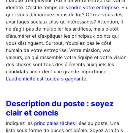
marque d’employeur, l’ADN de votre entreprise, votre
identité. C’est le temps de
vendre votre entreprise
. En
quoi vous démarquez-vous du lot? Offrez-vous des
avantages sociaux plus qu’intéressants? Attention, il
ne s’agit pas de multiplier les artifices, mais plutôt
d’énumérer et d’expliquer les principaux points qui
vous distinguent. Surtout, n’oubliez pas le côté
humain de votre entreprise! Votre mission, vos
valeurs, ce qui rassemble votre équipe et votre vision
des choses sont tous des éléments auxquels les
candidats accordent une grande importance.
L’authenticité est toujours gagnante
.
Description du poste : soyez
clair et concis
Indiquez les
principales tâches
liées au poste. Une
liste sous forme de puces est idéale. Soyez à la fois