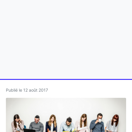
Publié le
12 août 2017