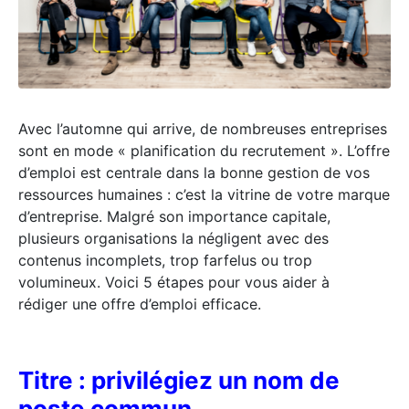
Avec l’automne qui arrive, de nombreuses entreprises
sont en mode « planification du recrutement ». L’offre
d’emploi est centrale dans la bonne gestion de vos
ressources humaines : c’est la vitrine de votre marque
d’entreprise. Malgré son importance capitale,
plusieurs organisations la négligent avec des
contenus incomplets, trop farfelus ou trop
volumineux. Voici 5 étapes pour vous aider à
rédiger une offre d’emploi efficace.
Titre : privilégiez un nom de
poste commun